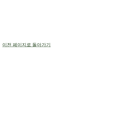
이전 페이지로 돌아가기