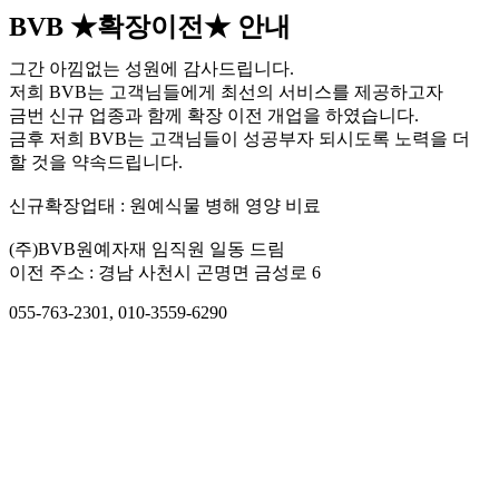
BVB ★확장이전★ 안내
그간 아낌없는 성원에 감사드립니다.
저희 BVB는 고객님들에게 최선의 서비스를 제공하고자
금번 신규 업종과 함께 확장 이전 개업을 하였습니다.
금후 저희 BVB는 고객님들이 성공부자 되시도록 노력을 더
할 것을 약속드립니다.
신규확장업태 : 원예식물 병해 영양 비료
(주)BVB원예자재 임직원 일동 드림
이전 주소 : 경남 사천시 곤명면 금성로 6
055-763-2301, 010-3559-6290