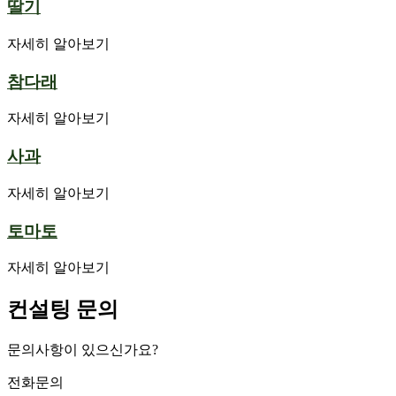
딸기
자세히 알아보기
참다래
자세히 알아보기
사과
자세히 알아보기
토마토
자세히 알아보기
컨설팅 문의
문의사항이 있으신가요?
전화문의