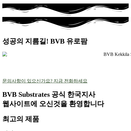
성공의 지름길! BVB 유로팜
문의사항이 있으신가요? 지금 전화하세요
BVB Substrates 공식 한국지사
웹사이트에 오신것을 환영합니다
최고의 제품