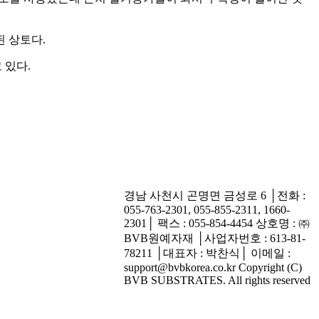
된 상토다
.
 있다
.
경남 사천시 곤명면 금성로 6 │전화 :
055-763-2301, 055-855-2311, 1660-
2301│ 팩스 : 055-854-4454 상호명 : ㈜
BVB원예자재 │사업자번호 : 613-81-
78211 │대표자 : 박찬식│ 이메일 :
support@bvbkorea.co.kr Copyright (C)
BVB SUBSTRATES. All rights reserved