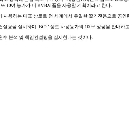
 또
10
여 농가가 더
BVB
제품을 사용할 계획이라고 한다
.
 사용하는 대표 상토로 전 세계에서 유일한 딸기전용으로 공인
 컨설팅을 실시하며
‘BC2’
상토 사용농가의
100%
성공을 안내하고
 원수 분석 및 책임컨설팅을 실시한다는 것이다
.