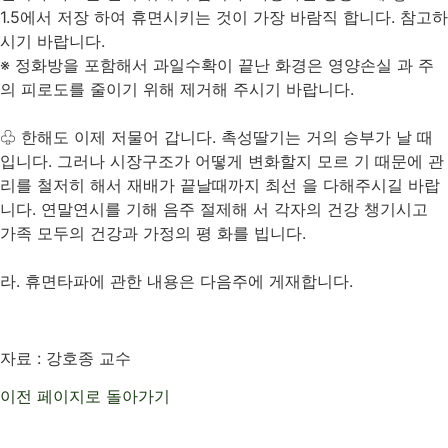
1.5에서 저장 하여 휴면시키는 것이 가장 바람직 합니다. 참고하
시기 바랍니다.
※ 정화방을 포함해서 과일수확이 끝난 화경은 영양손실 과 주
의 피로도를 줄이기 위해 제거해 주시기 바랍니다.
♧ 한해도 이제 저물어 갑니다. 촉성딸기는 거의 승부가 날 때
입니다. 그러나 시장구조가 어떻게 변화할지 모르 기 때문에 관
리를 철저히 해서 재배가 끝날때까지 최선 을 다해주시길 바랍
니다. 연말연시를 기해 음주 절제해 서 각자의 건강 챙기시고
가족 모두의 건강과 가정의 평 화를 빕니다.
라. 휴면타파에 관한 내용은 다음주에 게재합니다.
​자료 : 강호종 교수
이전 페이지로 돌아가기