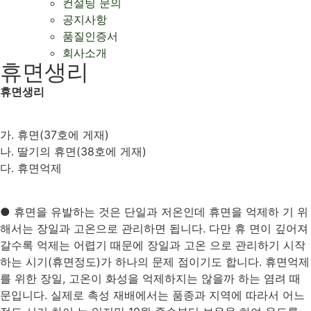
컨설팅 문의
공지사항
품질인증서
회사소개
휴면생리
휴면생리
가. 휴면(37호에 게재)
나. 딸기의 휴면(38호에 게재)
다. 휴면억제
● 휴면을 유발하는 것은 단일과 저온인데 휴면을 억제하 기 위
해서는 장일과 고온으로 관리하면 됩니다. 다만 휴 면이 깊어져
갈수록 억제는 어렵기 때문에 장일과 고온 으로 관리하기 시작
하는 시기(휴면정도)가 하나의 문제 점이기도 합니다. 휴면억제
를 위한 장일, 고온이 화성을 억제하지는 않을까 하는 염려 때
문입니다. 실제로 촉성 재배에서는 품종과 지역에 따라서 어느