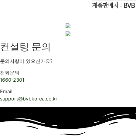
컨설팅 문의
문의사항이 있으신가요?
전화문의
1660-2301
Email
support@bvbkorea.co.kr