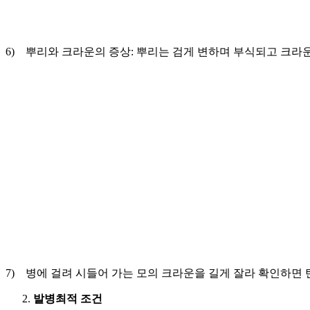
6) 뿌리와 크라운의 증상: 뿌리는 검게 변하며 부식되고 크라
7) 병에 걸려 시들어 가는 모의 크라운을 길게 잘라 확인하면 
발병최적 조건