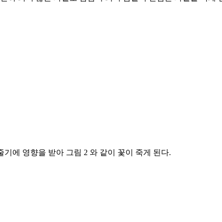
기에 영향을 받아 그림 2 와 같이 꽃이 죽게 된다.