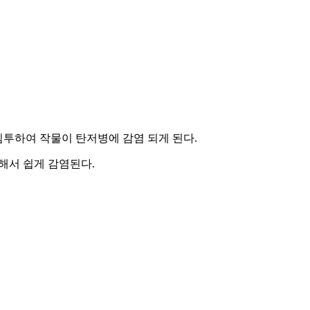
침투하여 작물이 탄저병에 감염 되게 된다.
해서 쉽게 감염된다.