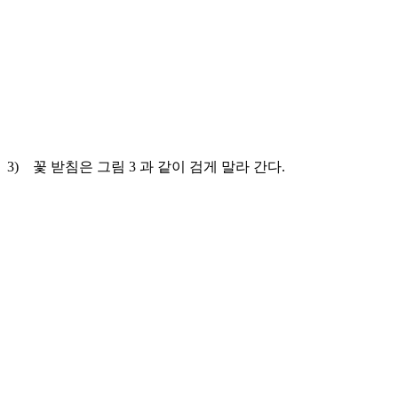
3) 꽃 받침은 그림 3 과 같이 검게 말라 간다.