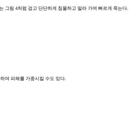
해는 그림 4처럼 검고 단단하게 침몰하고 말라 가며 빠르게 죽는다.
하여 피해를 가중시킬 수도 있다.