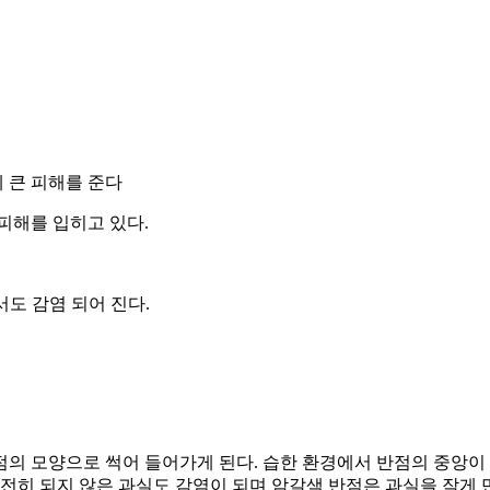
 큰 피해를 준다
피해를 입히고 있다.
서도 감염 되어 진다.
반점의 모양으로 썩어 들어가게 된다. 습한 환경에서 반점의 중
완전히 되지 않은 과실도 감염이 되며 암갈색 반점은 과실을 작게