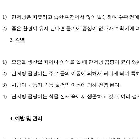
1) 탄저병은 따뜻하고 습한 환경에서 많이 발생하며 수확 전에
2) 좋은 환경이 유지 된다면 줄기에 증상이 없다가 수확기에 
감염
1) 모종을 생산할 때에나 이식을 할 때 탄저병 곰팡이 균이 있
2) 탄저병 곰팡이는 주로 물의 이동에 의해서 퍼지게 되며 특
3) 사람이나 농기구 등 물건의 이동에 의해 전염 된다.
4) 탄저병 곰팡이는 식물 잔재 속에서 생존하고 있다, 여러 경
예방 및 관리