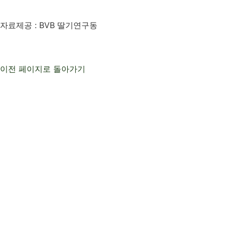
자료제공 : BVB 딸기연구동
이전 페이지로 돌아가기