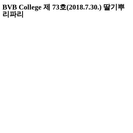
BVB College 제 73호(2018.7.30.) 딸기뿌
리파리