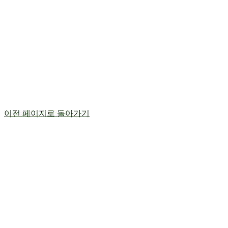
이전 페이지로 돌아가기