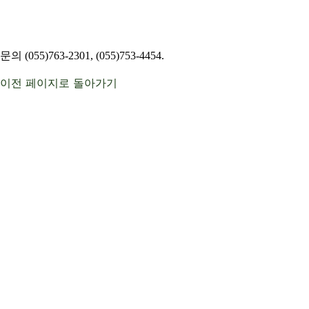
문의 (055)763-2301, (055)753-4454.
이전 페이지로 돌아가기