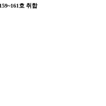
159~161호 취합