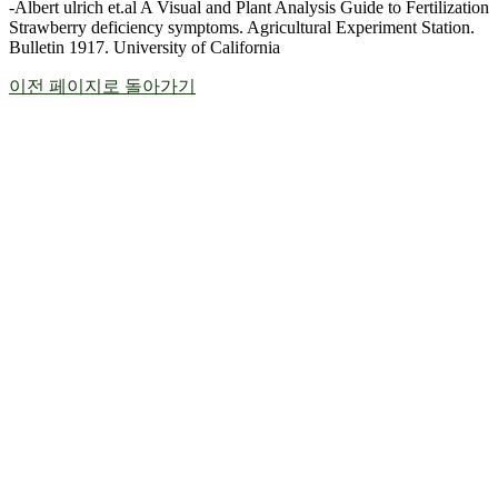
-Albert ulrich et.al A Visual and Plant Analysis Guide to Fertilization
Strawberry deficiency symptoms. Agricultural Experiment Station.
Bulletin 1917. University of California
이전 페이지로 돌아가기