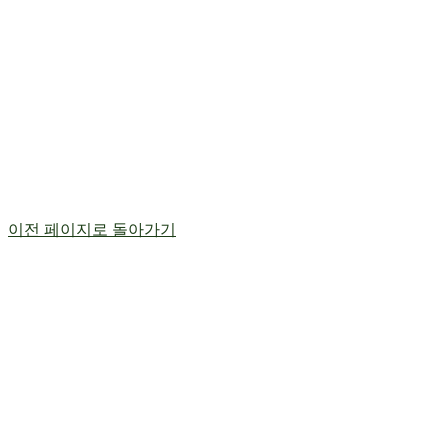
이전 페이지로 돌아가기