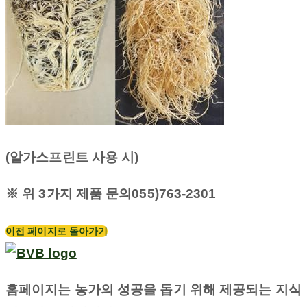
(
알가스프린트 사용 시
)
※ 위
3
가지 제품 문의
055)763-2301
이전 페이지로 돌아가기
홈페이지는 농가의 성공을 돕기 위해 제공되는 지식