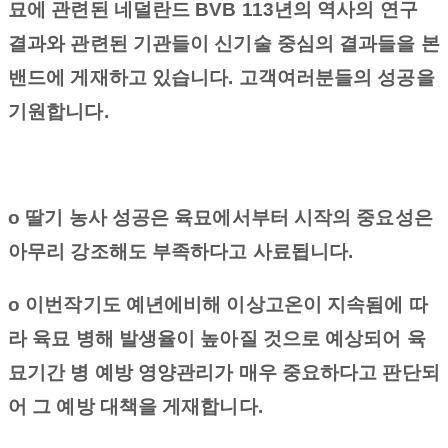
묘에 관련된 네덜란드
BVB 113
년의 역사의 연구
결과와 관련된 기관들이 신기술 중심의 결과들을 본
밴드에 게재하고 있습니다
.
고객여러분들의 성공을
기원합니다
.
o
딸기 농사 성공은 육묘에서부터 시작의 중요성은
아무리 강조해도 부족하다고 사료됩니다
.
o
이번작기도 예년에비해 이상고온이 지속됨에 따
라 육묘 병해 발생율이 높아질 것으로 예상되어 육
묘기간 병 예방 영양관리가 매우 중요하다고 판단되
어 그 예방 대책을 게재합니다
.