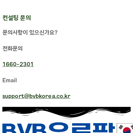
컨설팅 문의
문의사항이 있으신가요?
전화문의
1660-2301
Email
support@bvbkorea.co.kr