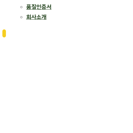
품질인증서
회사소개
HUMBERGER TOGGLE MENU